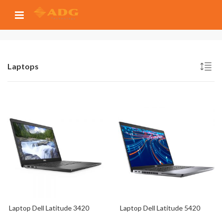
Laptops
Laptop Dell Latitude 3420
Laptop Dell Latitude 5420