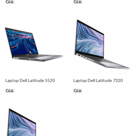
Giá:
Giá:
Laptop Dell Latitude 5520
Laptop Dell Latitude 7320
Giá:
Giá: