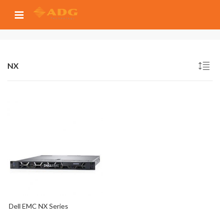
NX
Dell EMC NX Series