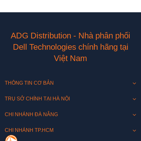
ADG Distribution - Nhà phân phối
Dell Technologies chính hãng tại
Việt Nam
THÔNG TIN CƠ BẢN
TRỤ SỞ CHÍNH TẠI HÀ NỘI
CHI NHÁNH ĐÀ NẴNG
CHI NHÁNH TP.HCM