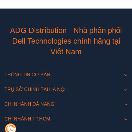
ADG Distribution - Nhà phân phối
Dell Technologies chính hãng tại
Việt Nam
THÔNG TIN CƠ BẢN
TRỤ SỞ CHÍNH TẠI HÀ NỘI
CHI NHÁNH ĐÀ NẴNG
CHI NHÁNH TP.HCM