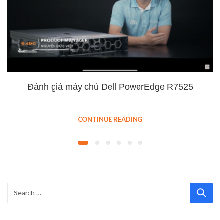
Đánh giá máy chủ Dell PowerEdge R7525
CONTINUE READING