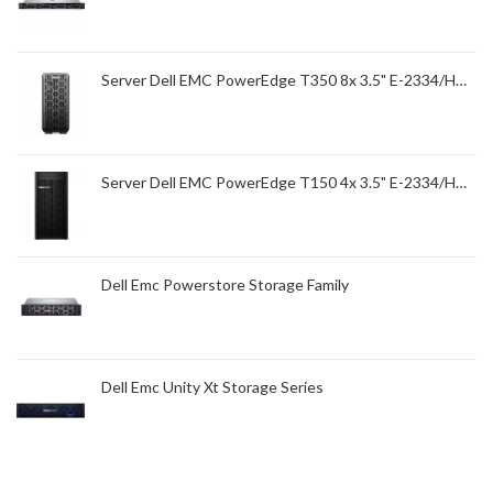
Server Dell EMC PowerEdge T350 8x 3.5" E-2334/HDD
Server Dell EMC PowerEdge T150 4x 3.5" E-2334/HDD
Dell Emc Powerstore Storage Family
Dell Emc Unity Xt Storage Series