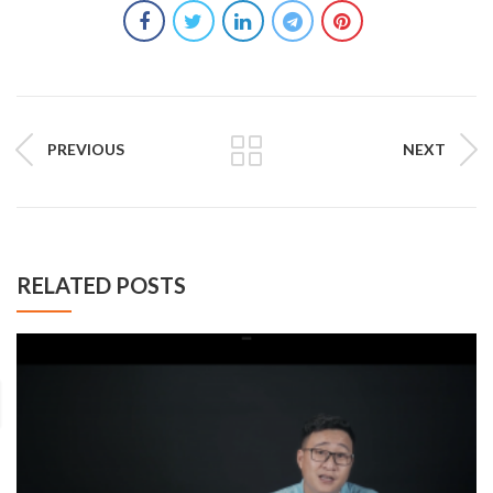
PREVIOUS
NEXT
RELATED POSTS