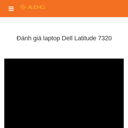
Đánh giá laptop Dell Latitude 7320