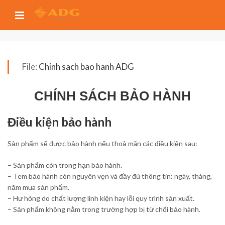
File:
Chinh sach bao hanh ADG
CHÍNH SÁCH BẢO HÀNH
Điều kiện bảo hành
Sản phẩm sẽ được bảo hành nếu thoả mãn các điều kiện sau:
– Sản phẩm còn trong hạn bảo hành.
– Tem bảo hành còn nguyên vẹn và đầy đủ thông tin: ngày, tháng,
năm mua sản phẩm.
– Hư hỏng do chất lượng linh kiện hay lỗi quy trình sản xuất.
– Sản phẩm không nằm trong trường hợp bị từ chối bảo hành.