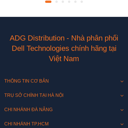
ADG Distribution - Nhà phân phối
Dell Technologies chính hãng tại
Việt Nam
THÔNG TIN CƠ BẢN
TRỤ SỞ CHÍNH TẠI HÀ NỘI
CHI NHÁNH ĐÀ NẴNG
CHI NHÁNH TP.HCM