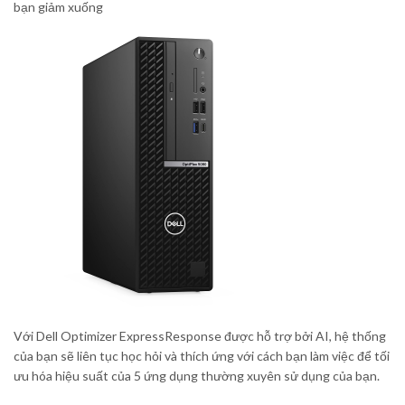
bạn giảm xuống
Với Dell Optimizer ExpressResponse được hỗ trợ bởi AI, hệ thống
của bạn sẽ liên tục học hỏi và thích ứng với cách bạn làm việc để tối
ưu hóa hiệu suất của 5 ứng dụng thường xuyên sử dụng của bạn.