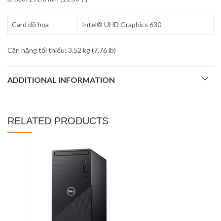
Card đồ họa
Intel® UHD Graphics 630
Cân nặng tối thiểu: 3.52 kg (7.76 lb)
ADDITIONAL INFORMATION
RELATED PRODUCTS