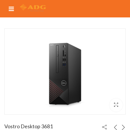
Vostro Desktop 3681