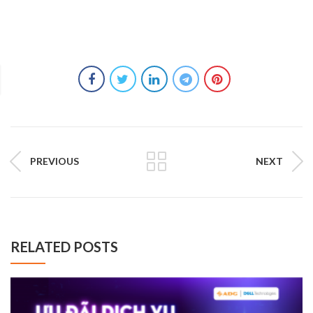
PREVIOUS
NEXT
RELATED POSTS