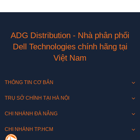
ADG Distribution - Nhà phân phối
Dell Technologies chính hãng tại
Việt Nam
THÔNG TIN CƠ BẢN
TRỤ SỞ CHÍNH TẠI HÀ NỘI
CHI NHÁNH ĐÀ NẴNG
CHI NHÁNH TP.HCM